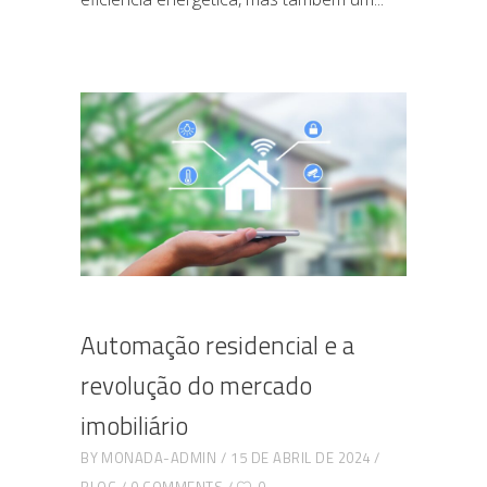
Automação residencial e a
revolução do mercado
imobiliário
BY
MONADA-ADMIN
15 DE ABRIL DE 2024