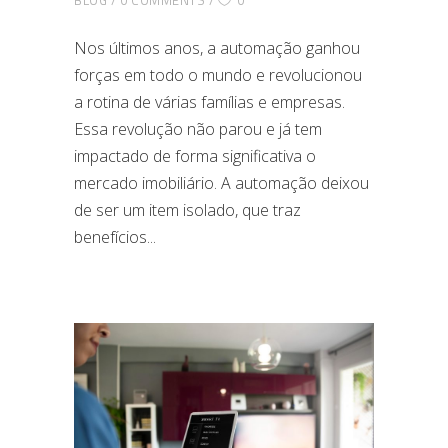
BLOG
0 COMMENTS
0
Nos últimos anos, a automação ganhou
forças em todo o mundo e revolucionou
a rotina de várias famílias e empresas.
Essa revolução não parou e já tem
impactado de forma significativa o
mercado imobiliário. A automação deixou
de ser um item isolado, que traz
benefícios