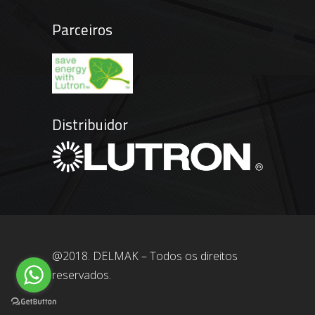
Parceiros
Distribuidor
@2018. DELMAK – Todos os direitos
reservados.