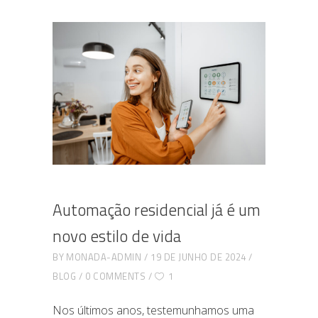
Automação residencial já é um
novo estilo de vida
BY
MONADA-ADMIN
19 DE JUNHO DE 2024
BLOG
0 COMMENTS
1
Nos últimos anos, testemunhamos uma