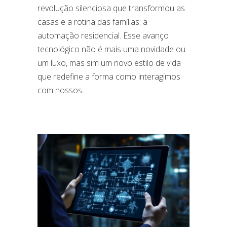
revolução silenciosa que transformou as
casas e a rotina das famílias: a
automação residencial. Esse avanço
tecnológico não é mais uma novidade ou
um luxo, mas sim um novo estilo de vida
que redefine a forma como interagimos
com nossos