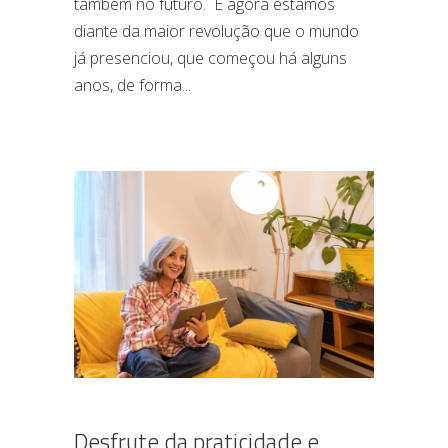
também no futuro. E agora estamos
diante da maior revolução que o mundo
já presenciou, que começou há alguns
anos, de forma
Desfrute da praticidade e