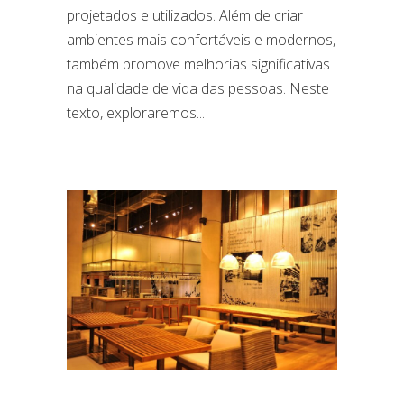
projetados e utilizados. Além de criar
ambientes mais confortáveis e modernos,
também promove melhorias significativas
na qualidade de vida das pessoas. Neste
texto, exploraremos