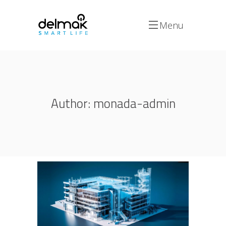
Menu
Author: monada-admin